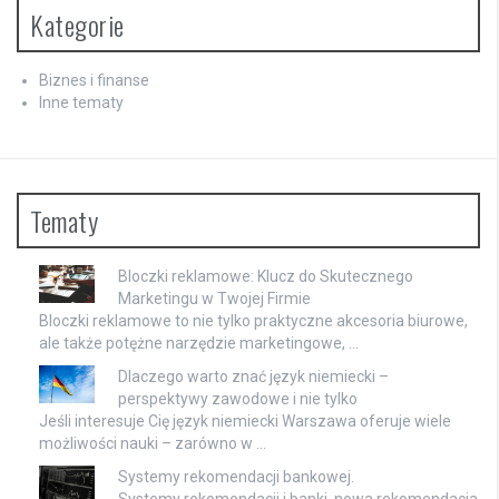
Kategorie
Biznes i finanse
Inne tematy
Tematy
Bloczki reklamowe: Klucz do Skutecznego
Marketingu w Twojej Firmie
Bloczki reklamowe to nie tylko praktyczne akcesoria biurowe,
ale także potężne narzędzie marketingowe, …
Dlaczego warto znać język niemiecki –
perspektywy zawodowe i nie tylko
Jeśli interesuje Cię język niemiecki Warszawa oferuje wiele
możliwości nauki – zarówno w …
Systemy rekomendacji bankowej.