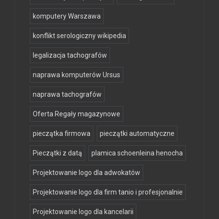
komputery Warszawa
konflikt serologiczny wikipedia
legalizacja tachografów
naprawa komputerów Ursus
naprawa tachografów
Oferta Regały magazynowe
pieczątka firmowa
pieczątki automatyczne
Pieczątki z datą
plamica schoenleina henocha
Projektowanie logo dla adwokatów
Projektowanie logo dla firm tanio i profesjonalnie
Projektowanie logo dla kancelarii