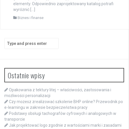
elementy. Odpowiednio zaprojektowany katalog potrafi
wyróżnić […]
Biznes i finanse
Search
for:
Ostatnie wpisy
Opakowania z tektury litej – właściwości, zastosowania i
możliwości personalizacji
Czy możesz zrealizować szkolenie BHP online? Przewodnik po
e-learningu w zakresie bezpieczeństwa pracy
Podstawy obsługi tachografów cyfrowych i analogowych w
transporcie
Jak projektować logo zgodnie z wartościami marki i zasadami