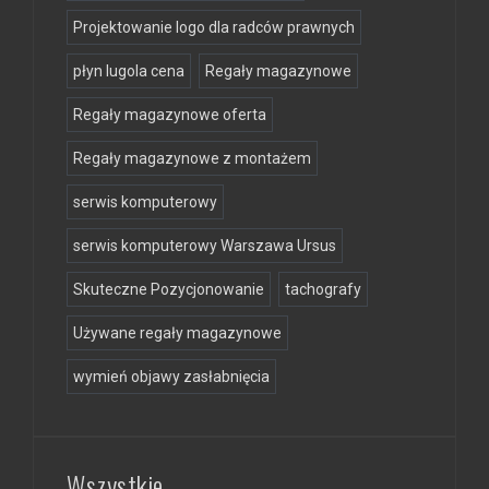
Projektowanie logo dla radców prawnych
płyn lugola cena
Regały magazynowe
Regały magazynowe oferta
Regały magazynowe z montażem
serwis komputerowy
serwis komputerowy Warszawa Ursus
Skuteczne Pozycjonowanie
tachografy
Używane regały magazynowe
wymień objawy zasłabnięcia
Wszystkie