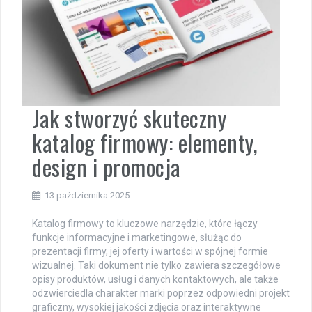
Jak stworzyć skuteczny
katalog firmowy: elementy,
design i promocja
13 października 2025
Katalog firmowy to kluczowe narzędzie, które łączy
funkcje informacyjne i marketingowe, służąc do
prezentacji firmy, jej oferty i wartości w spójnej formie
wizualnej. Taki dokument nie tylko zawiera szczegółowe
opisy produktów, usług i danych kontaktowych, ale także
odzwierciedla charakter marki poprzez odpowiedni projekt
graficzny, wysokiej jakości zdjęcia oraz interaktywne