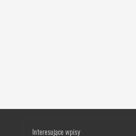
Interesujące wpisy