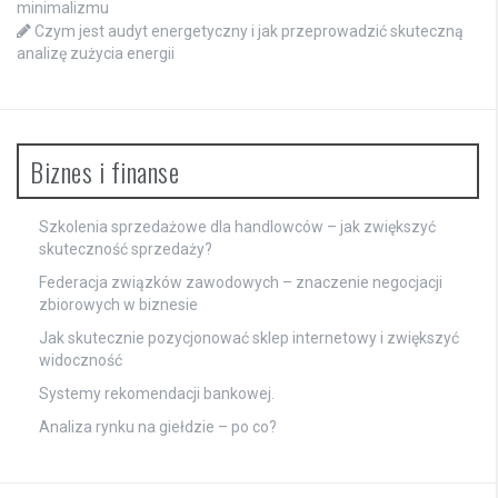
minimalizmu
Czym jest audyt energetyczny i jak przeprowadzić skuteczną
analizę zużycia energii
Biznes i finanse
Szkolenia sprzedażowe dla handlowców – jak zwiększyć
skuteczność sprzedaży?
Federacja związków zawodowych – znaczenie negocjacji
zbiorowych w biznesie
Jak skutecznie pozycjonować sklep internetowy i zwiększyć
widoczność
Systemy rekomendacji bankowej.
Analiza rynku na giełdzie – po co?