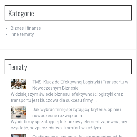
Kategorie
Biznes i finanse
Inne tematy
Tematy
TMS: Klucz do Efektywnej Logistyki i Transportu w
Nowoczesnym Biznesie
W dzisiejszym świecie biznesu, efektywność logistyki oraz
transportu jest kluczowa dla sukcesu firmy. …
Jak wybrać firmę sprzątającą: kryteria, opinie i
nowoczesne rozwiązania
Wybór firmy sprzątającej to kluczowy element zapewniający
czystość, bezpieczeństwo i komfort w każdym …