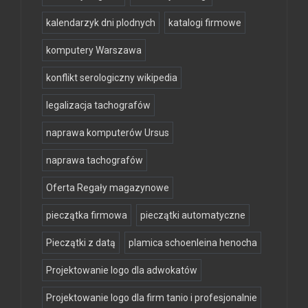
kalendarzyk dni plodnych
katalogi firmowe
komputery Warszawa
konflikt serologiczny wikipedia
legalizacja tachografów
naprawa komputerów Ursus
naprawa tachografów
Oferta Regały magazynowe
pieczątka firmowa
pieczątki automatyczne
Pieczątki z datą
plamica schoenleina henocha
Projektowanie logo dla adwokatów
Projektowanie logo dla firm tanio i profesjonalnie