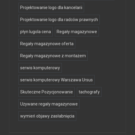
Projektowanie logo dla kancelarii
Projektowanie logo dla radców prawnych
płyn lugola cena
Regały magazynowe
Regały magazynowe oferta
Regały magazynowe z montażem
serwis komputerowy
serwis komputerowy Warszawa Ursus
Skuteczne Pozycjonowanie
tachografy
Używane regały magazynowe
wymień objawy zasłabnięcia