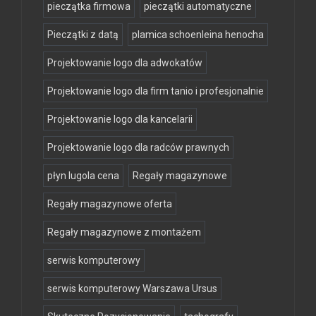
pieczątka firmowa
pieczątki automatyczne
Pieczątki z datą
plamica schoenleina henocha
Projektowanie logo dla adwokatów
Projektowanie logo dla firm tanio i profesjonalnie
Projektowanie logo dla kancelarii
Projektowanie logo dla radców prawnych
płyn lugola cena
Regały magazynowe
Regały magazynowe oferta
Regały magazynowe z montażem
serwis komputerowy
serwis komputerowy Warszawa Ursus