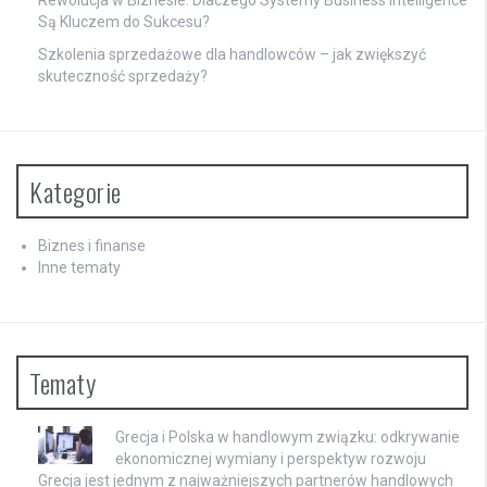
Są Kluczem do Sukcesu?
Szkolenia sprzedażowe dla handlowców – jak zwiększyć
skuteczność sprzedaży?
Kategorie
Biznes i finanse
Inne tematy
Tematy
Grecja i Polska w handlowym związku: odkrywanie
ekonomicznej wymiany i perspektyw rozwoju
Grecja jest jednym z najważniejszych partnerów handlowych