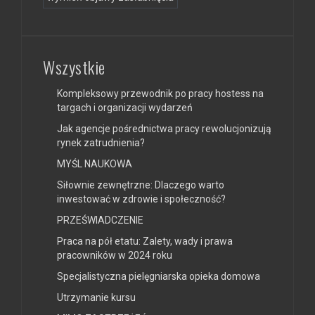
Wszystkie
Kompleksowy przewodnik po pracy hostess na
targach i organizacji wydarzeń
Jak agencje pośrednictwa pracy rewolucjonizują
rynek zatrudnienia?
MYŚL NAUKOWA
Siłownie zewnętrzne: Dlaczego warto
inwestować w zdrowie i społeczność?
PRZEŚWIADCZENIE
Praca na pół etatu: Zalety, wady i prawa
pracowników w 2024 roku
Specjalistyczna pielęgniarska opieka domowa
Utrzymanie kursu