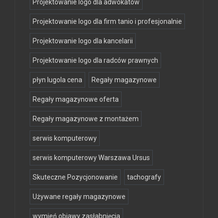
Projektowanie logo dla adwokatów
Projektowanie logo dla firm tanio i profesjonalnie
Projektowanie logo dla kancelarii
Projektowanie logo dla radców prawnych
płyn lugola cena
Regały magazynowe
Regały magazynowe oferta
Regały magazynowe z montażem
serwis komputerowy
serwis komputerowy Warszawa Ursus
Skuteczne Pozycjonowanie
tachografy
Używane regały magazynowe
wymień objawy zasłabnięcia