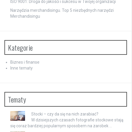
ISO 9001: Droga do jakości i sukcesu w Twojej organizacji
Narzędzia merchandisingu. Top 5 niezbędnych narzędzi
Merchandisingu
Kategorie
Biznes i finanse
Inne tematy
Tematy
Stocki – czy da się na nich zarabiać?
W dzisiejszych czasach fotografie stockowe stają
się coraz bardziej popularnym sposobem na zarobek …