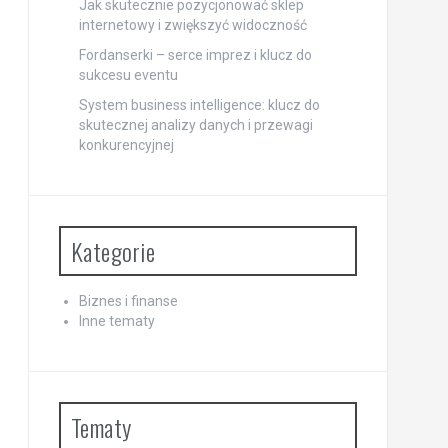
Jak skutecznie pozycjonować sklep
internetowy i zwiększyć widoczność
Fordanserki – serce imprez i klucz do
sukcesu eventu
System business intelligence: klucz do
skutecznej analizy danych i przewagi
konkurencyjnej
Kategorie
Biznes i finanse
Inne tematy
Tematy