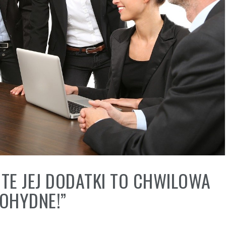
 TE JEJ DODATKI TO CHWILOWA
 OHYDNE!”