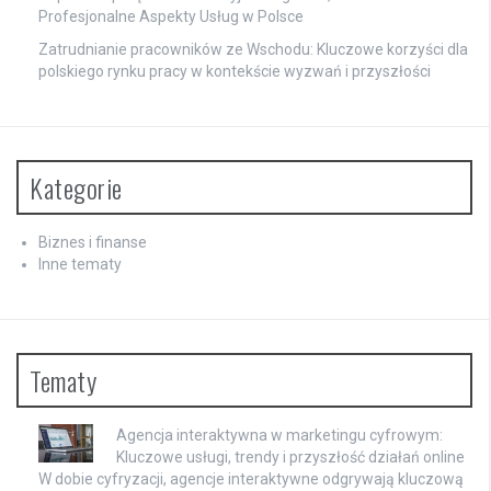
Profesjonalne Aspekty Usług w Polsce
Zatrudnianie pracowników ze Wschodu: Kluczowe korzyści dla
polskiego rynku pracy w kontekście wyzwań i przyszłości
Kategorie
Biznes i finanse
Inne tematy
Tematy
Agencja interaktywna w marketingu cyfrowym:
Kluczowe usługi, trendy i przyszłość działań online
W dobie cyfryzacji, agencje interaktywne odgrywają kluczową