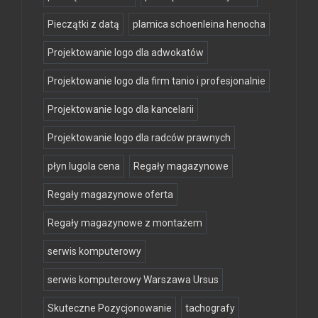
Pieczątki z datą
plamica schoenleina henocha
Projektowanie logo dla adwokatów
Projektowanie logo dla firm tanio i profesjonalnie
Projektowanie logo dla kancelarii
Projektowanie logo dla radców prawnych
płyn lugola cena
Regały magazynowe
Regały magazynowe oferta
Regały magazynowe z montażem
serwis komputerowy
serwis komputerowy Warszawa Ursus
Skuteczne Pozycjonowanie
tachografy