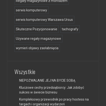
Regały magazynowe z montażem
serwis komputerowy
serwis komputerowy Warszawa Ursus
Skuteczne Pozycjonowanie
tachografy
Używane regały magazynowe
wymień objawy zasłabnięcia
Wszystkie
NIEPOZWALANIE JEJ NA BYCIE SOBĄ
Kluczowe cechy przedsiębiorcy: Jak zdobyć
sukces w świecie biznesu
Kompleksowy przewodnik po pracy hostess na
targach i organizacji wydarzeń