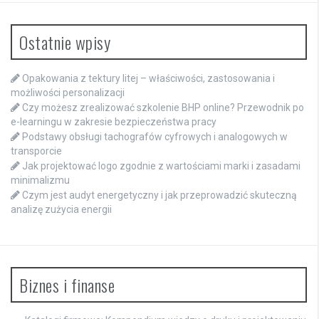
Ostatnie wpisy
Opakowania z tektury litej – właściwości, zastosowania i
możliwości personalizacji
Czy możesz zrealizować szkolenie BHP online? Przewodnik po
e-learningu w zakresie bezpieczeństwa pracy
Podstawy obsługi tachografów cyfrowych i analogowych w
transporcie
Jak projektować logo zgodnie z wartościami marki i zasadami
minimalizmu
Czym jest audyt energetyczny i jak przeprowadzić skuteczną
analizę zużycia energii
Biznes i finanse