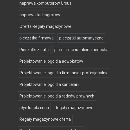
naprawa komputerów Ursus
naprawa tachografów
Oferta Regały magazynowe
pieczątka firmowa
pieczątki automatyczne
Pieczątki z datą
plamica schoenleina henocha
Projektowanie logo dla adwokatów
Projektowanie logo dla firm tanio i profesjonalnie
Projektowanie logo dla kancelarii
Projektowanie logo dla radców prawnych
płyn lugola cena
Regały magazynowe
Regały magazynowe oferta