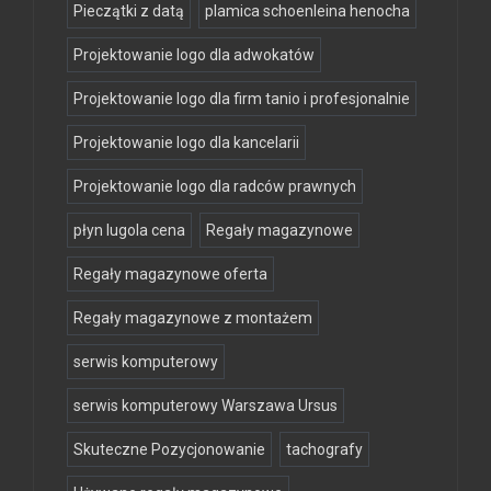
Pieczątki z datą
plamica schoenleina henocha
Projektowanie logo dla adwokatów
Projektowanie logo dla firm tanio i profesjonalnie
Projektowanie logo dla kancelarii
Projektowanie logo dla radców prawnych
płyn lugola cena
Regały magazynowe
Regały magazynowe oferta
Regały magazynowe z montażem
serwis komputerowy
serwis komputerowy Warszawa Ursus
Skuteczne Pozycjonowanie
tachografy