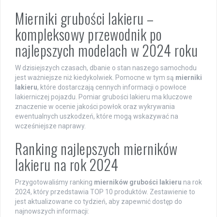
Mierniki grubości lakieru –
kompleksowy przewodnik po
najlepszych modelach w 2024 roku
W dzisiejszych czasach, dbanie o stan naszego samochodu
jest ważniejsze niż kiedykolwiek. Pomocne w tym są
mierniki
lakieru
, które dostarczają cennych informacji o powłoce
lakierniczej pojazdu. Pomiar grubości lakieru ma kluczowe
znaczenie w ocenie jakości powłok oraz wykrywania
ewentualnych uszkodzeń, które mogą wskazywać na
wcześniejsze naprawy.
Ranking najlepszych mierników
lakieru na rok 2024
Przygotowaliśmy ranking
mierników grubości lakieru
na rok
2024, który przedstawia TOP 10 produktów. Zestawienie to
jest aktualizowane co tydzień, aby zapewnić dostęp do
najnowszych informacji: