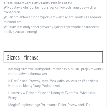
e-learningu w zakresie bezpieczeństwa pracy
Podstawy obsługi tachografów cyfrowych i analogowych w
transporcie
Jak projektować logo zgodnie z wartościami marki i zasadami
minimalizmu
Czym jest audyt energetyczny i jak przeprowadzić skuteczną
analizę zużycia energii
Biznes i finanse
Katalogi firmowe: Kompendium wiedzy o druku i projektowaniu
materiałów reklamowych
NIP w Polsce: Prawdy, Mity i Wszystko, co Musisz Wiedzieć o
Numerze Identyfikacji Podatkowej
Hostessy w Polsce: Klucz do Udanych Eventów i Wizerunku
Firmy
Magia Bezpiecznego Pakowania Palet: Przewodnik Po