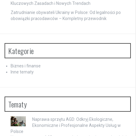
Kluczowych Zasadach i Nowych Trendach
Zatrudnianie obywateli Ukrainy w Polsce: Od legalności po
obowiązki pracodawców – Kompletny przewodnik
Kategorie
Biznes i finanse
Inne tematy
Tematy
Naprawa sprzętu AGD: Odkryj Ekologiczne,
Ekonomiczne i Profesjonalne Aspekty Usług w
Polsce