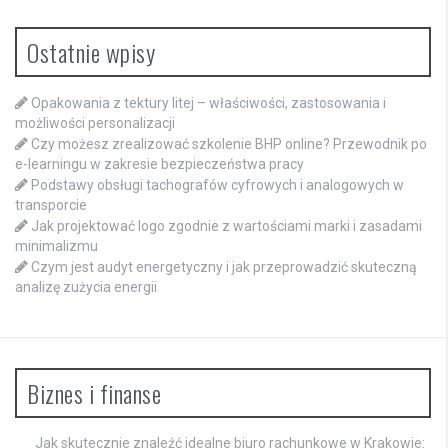
Ostatnie wpisy
Opakowania z tektury litej – właściwości, zastosowania i
możliwości personalizacji
Czy możesz zrealizować szkolenie BHP online? Przewodnik po
e-learningu w zakresie bezpieczeństwa pracy
Podstawy obsługi tachografów cyfrowych i analogowych w
transporcie
Jak projektować logo zgodnie z wartościami marki i zasadami
minimalizmu
Czym jest audyt energetyczny i jak przeprowadzić skuteczną
analizę zużycia energii
Biznes i finanse
Jak skutecznie znaleźć idealne biuro rachunkowe w Krakowie: