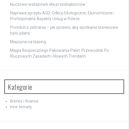
kluczowe wskazówki dla przedsiębiorców
Naprawa sprzętu AGD: Odkryj Ekologiczne, Ekonomiczne i
Profesjonalne Aspekty Usług w Polsce
Protokół z zebrania – jak sprawić, aby spotkanie biznesowe
było udane
Maszyna na leasing.
Magia Bezpiecznego Pakowania Palet: Przewodnik Po
Kluczowych Zasadach i Nowych Trendach
Kategorie
Biznes i finanse
Inne tematy