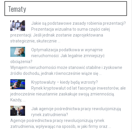
Tematy
Jakie są podstawowe zasady robienia prezentacji?
Prezentacja wizualna to suma części całej
prezentacji. Jeśli jednak zostanie zaprojektowana
strategicznie, skutecznie …
Optymalizacja podatkowa w wynajmie
nieruchomości: Jak legalnie zmniejszyć
obciążenia?
Wynajem nieruchomości może stanowić stabilne i zyskowne
źródło dochodu, jednak równocześnie wiąże się …
Kryptowaluty – kiedy będą wzrosty?
Rynek kryptowalut od lat fascynuje inwestorów, ale
jednocześnie nieustannie zaskakuje swoją zmiennością.
Każdy, …
Jak agencje pośrednictwa pracy rewolucjonizują
rynek zatrudnienia?
Agencje pośrednictwa pracy rewolucjonizują rynek
zatrudnienia, wpływając na sposób, w jaki firmy oraz …