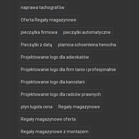
naprawa tachografów
Oferta Regały magazynowe
pieczątka firmowa
pieczątki automatyczne
Pieczątki z datą
plamica schoenleina henocha
Projektowanie logo dla adwokatów
Projektowanie logo dla firm tanio i profesjonalnie
Projektowanie logo dla kancelarii
Projektowanie logo dla radców prawnych
płyn lugola cena
Regały magazynowe
Regały magazynowe oferta
Regały magazynowe z montażem