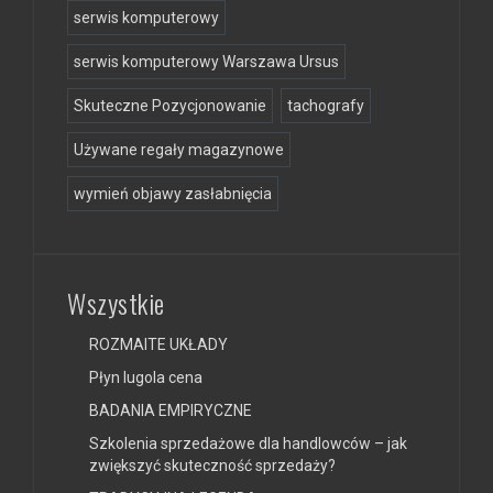
serwis komputerowy
serwis komputerowy Warszawa Ursus
Skuteczne Pozycjonowanie
tachografy
Używane regały magazynowe
wymień objawy zasłabnięcia
Wszystkie
ROZMAITE UKŁADY
Płyn lugola cena
BADANIA EMPIRYCZNE
Szkolenia sprzedażowe dla handlowców – jak
zwiększyć skuteczność sprzedaży?