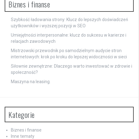
Biznes i finanse
Szybkość ładowania strony: Klucz do lepszych doświadczeń
użytkowników i wyższej pozycji w SEO
Umiejętności interpersonalne: klucz do sukcesu w karierze i
relacjach zawodowych
Mistrzowski przewodnik po samodzielnym audycie stron
internetowych: krok po kroku do lepszej widoczności w sieci
Siłownie zewnętrzne: Dlaczego warto inwestować w zdrowie i
społeczność?
Maszyna na leasing.
Kategorie
Biznes i finanse
Inne tematy