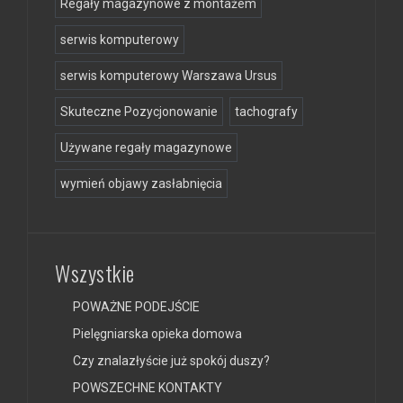
Regały magazynowe z montażem
serwis komputerowy
serwis komputerowy Warszawa Ursus
Skuteczne Pozycjonowanie
tachografy
Używane regały magazynowe
wymień objawy zasłabnięcia
Wszystkie
POWAŻNE PODEJŚCIE
Pielęgniarska opieka domowa
Czy znalazłyście już spokój duszy?
POWSZECHNE KONTAKTY