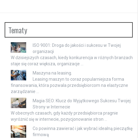
Tematy
ISO 9001: Droga do jakości i sukcesu w Twojej
organizacji
W dzisiejszych czasach, kiedy konkurencja w różnych branżach
staje się coraz większa, organizacje …
Maszyna na leasing.
Leasing maszyn to coraz popularniejsza forma
finansowania, która pozwala przedsiębiorcom na elastyczne
zarządzanie …
Magia SEO: Klucz do Wyjątkowego Sukcesu Twojej
Strony w Internecie
W obecnych czasach, gdy każdy przedsiębiorca pragnie
wyróżnić się w internecie, pozycjonowanie stron …
Co powinna zawierać i jak wybrać idealną pieczątkę
firmową