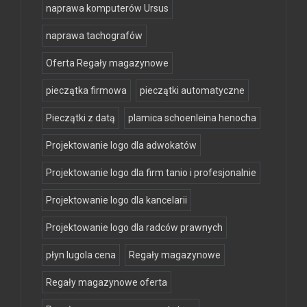
naprawa komputerów Ursus
naprawa tachografów
Oferta Regały magazynowe
pieczątka firmowa
pieczątki automatyczne
Pieczątki z datą
plamica schoenleina henocha
Projektowanie logo dla adwokatów
Projektowanie logo dla firm tanio i profesjonalnie
Projektowanie logo dla kancelarii
Projektowanie logo dla radców prawnych
płyn lugola cena
Regały magazynowe
Regały magazynowe oferta