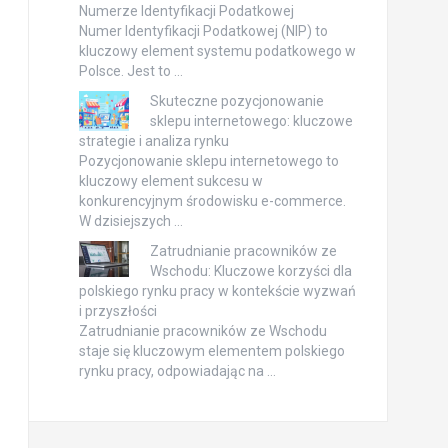
Numerze Identyfikacji Podatkowej
Numer Identyfikacji Podatkowej (NIP) to
kluczowy element systemu podatkowego w
Polsce. Jest to …
Skuteczne pozycjonowanie
sklepu internetowego: kluczowe
strategie i analiza rynku
Pozycjonowanie sklepu internetowego to
kluczowy element sukcesu w
konkurencyjnym środowisku e-commerce.
W dzisiejszych …
Zatrudnianie pracowników ze
Wschodu: Kluczowe korzyści dla
polskiego rynku pracy w kontekście wyzwań
i przyszłości
Zatrudnianie pracowników ze Wschodu
staje się kluczowym elementem polskiego
rynku pracy, odpowiadając na …