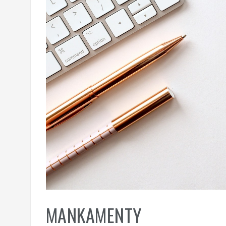
MANKAMENTY