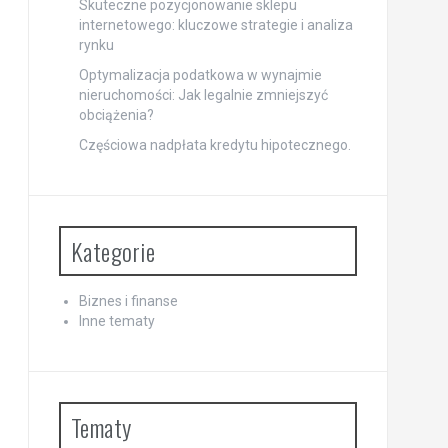
Skuteczne pozycjonowanie sklepu
internetowego: kluczowe strategie i analiza
rynku
Optymalizacja podatkowa w wynajmie
nieruchomości: Jak legalnie zmniejszyć
obciążenia?
Częściowa nadpłata kredytu hipotecznego.
Kategorie
Biznes i finanse
Inne tematy
Tematy