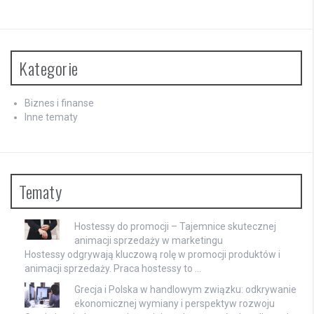
Kategorie
Biznes i finanse
Inne tematy
Tematy
Hostessy do promocji – Tajemnice skutecznej
animacji sprzedaży w marketingu
Hostessy odgrywają kluczową rolę w promocji produktów i
animacji sprzedaży. Praca hostessy to …
Grecja i Polska w handlowym związku: odkrywanie
ekonomicznej wymiany i perspektyw rozwoju