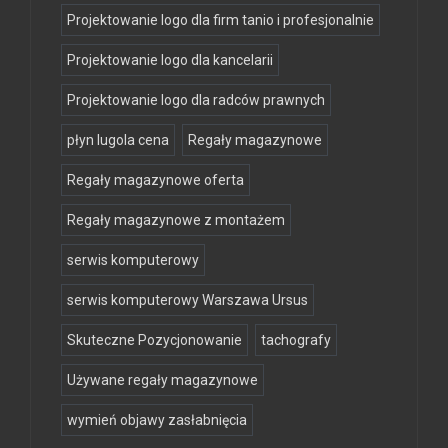
Projektowanie logo dla firm tanio i profesjonalnie
Projektowanie logo dla kancelarii
Projektowanie logo dla radców prawnych
płyn lugola cena
Regały magazynowe
Regały magazynowe oferta
Regały magazynowe z montażem
serwis komputerowy
serwis komputerowy Warszawa Ursus
Skuteczne Pozycjonowanie
tachografy
Używane regały magazynowe
wymień objawy zasłabnięcia