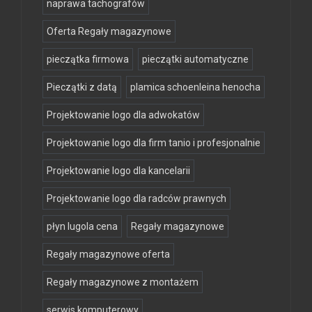
naprawa tachografów
Oferta Regały magazynowe
pieczątka firmowa
pieczątki automatyczne
Pieczątki z datą
plamica schoenleina henocha
Projektowanie logo dla adwokatów
Projektowanie logo dla firm tanio i profesjonalnie
Projektowanie logo dla kancelarii
Projektowanie logo dla radców prawnych
płyn lugola cena
Regały magazynowe
Regały magazynowe oferta
Regały magazynowe z montażem
serwis komputerowy