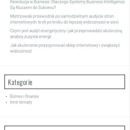
Rewolucja w Biznesie: Dlaczego Systemy Business Intelligence
Są Kluczem do Sukcesu?
Mistrzowski przewodnik po samodzielnym audycie stron
internetowych: krok po kroku do lepszej widoczności w sieci
Czym jest audyt energetyczny i jak przeprowadzić skuteczną
analizę zużycia energii
Jak skutecznie pozycjonować sklep internetowy i zwiększyć
widoczność
Kategorie
Biznes i finanse
Inne tematy