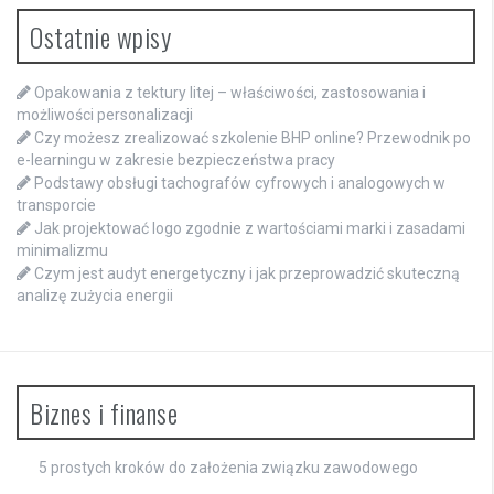
Ostatnie wpisy
Opakowania z tektury litej – właściwości, zastosowania i
możliwości personalizacji
Czy możesz zrealizować szkolenie BHP online? Przewodnik po
e-learningu w zakresie bezpieczeństwa pracy
Podstawy obsługi tachografów cyfrowych i analogowych w
transporcie
Jak projektować logo zgodnie z wartościami marki i zasadami
minimalizmu
Czym jest audyt energetyczny i jak przeprowadzić skuteczną
analizę zużycia energii
Biznes i finanse
5 prostych kroków do założenia związku zawodowego