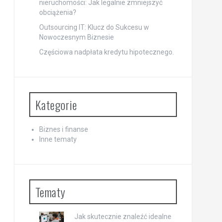
nieruchomości: Jak legalnie zmniejszyć
obciążenia?
Outsourcing IT: Klucz do Sukcesu w
Nowoczesnym Biznesie
Częściowa nadpłata kredytu hipotecznego.
Kategorie
Biznes i finanse
Inne tematy
Tematy
Jak skutecznie znaleźć idealne