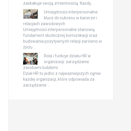
zaskakuje swoją zmiennością. Każdy, …
Umiejętności interpersonalne:
klucz do sukcesu w karierze i
relacjach zawodowych
Umiejętności interpersonalne stanowią
fundament skutecznej komunikacji oraz
budowania pozytywnych relacji zarówno w
życiu …
Rola i funkcje działu HR w
organizacji: zarządzanie
zasobami ludzkimi
Dział HR to jedno z najważniejszych ogniw
każdej organizacji, które odpowiada za
zarządzanie …