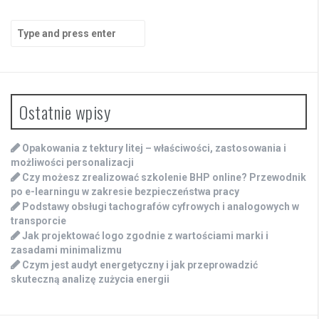
Search
for:
Ostatnie wpisy
Opakowania z tektury litej – właściwości, zastosowania i
możliwości personalizacji
Czy możesz zrealizować szkolenie BHP online? Przewodnik
po e-learningu w zakresie bezpieczeństwa pracy
Podstawy obsługi tachografów cyfrowych i analogowych w
transporcie
Jak projektować logo zgodnie z wartościami marki i
zasadami minimalizmu
Czym jest audyt energetyczny i jak przeprowadzić
skuteczną analizę zużycia energii