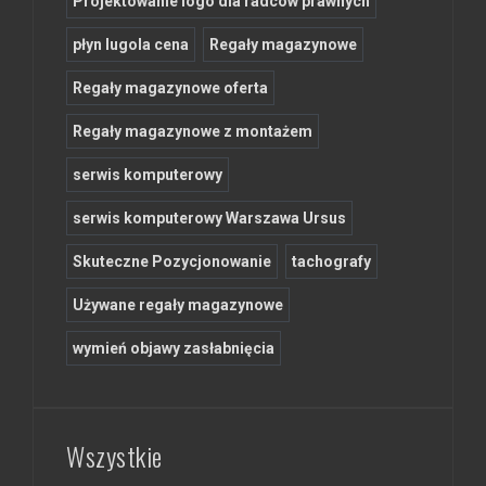
Projektowanie logo dla radców prawnych
płyn lugola cena
Regały magazynowe
Regały magazynowe oferta
Regały magazynowe z montażem
serwis komputerowy
serwis komputerowy Warszawa Ursus
Skuteczne Pozycjonowanie
tachografy
Używane regały magazynowe
wymień objawy zasłabnięcia
Wszystkie