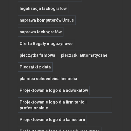
legalizacja tachografów
naprawa komputerów Ursus
naprawa tachografów
Oferta Regały magazynowe
pieczątka firmowa
pieczątki automatyczne
Pieczątki z datą
plamica schoenleina henocha
Projektowanie logo dla adwokatów
Projektowanie logo dla firm tanio i
profesjonalnie
Projektowanie logo dla kancelarii