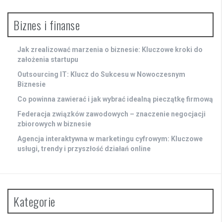
Biznes i finanse
Jak zrealizować marzenia o biznesie: Kluczowe kroki do
założenia startupu
Outsourcing IT: Klucz do Sukcesu w Nowoczesnym
Biznesie
Co powinna zawierać i jak wybrać idealną pieczątkę firmową
Federacja związków zawodowych – znaczenie negocjacji
zbiorowych w biznesie
Agencja interaktywna w marketingu cyfrowym: Kluczowe
usługi, trendy i przyszłość działań online
Kategorie