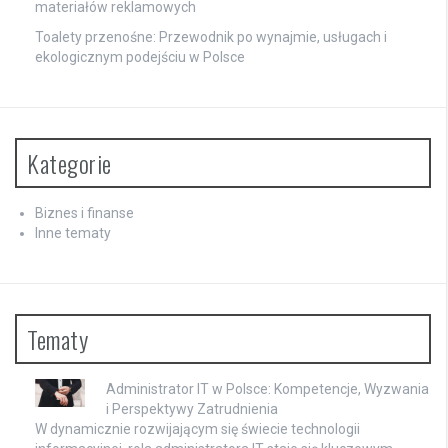
materiałów reklamowych
Toalety przenośne: Przewodnik po wynajmie, usługach i
ekologicznym podejściu w Polsce
Kategorie
Biznes i finanse
Inne tematy
Tematy
Administrator IT w Polsce: Kompetencje, Wyzwania
i Perspektywy Zatrudnienia
W dynamicznie rozwijającym się świecie technologii