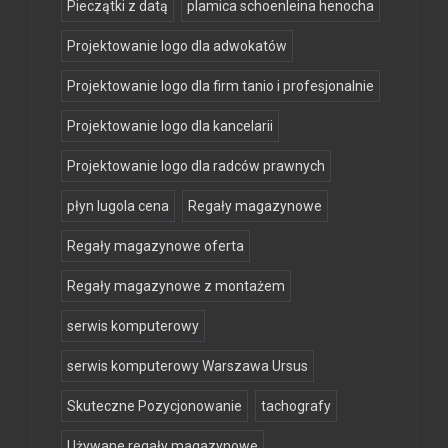
Pieczątki z datą
plamica schoenleina henocha
Projektowanie logo dla adwokatów
Projektowanie logo dla firm tanio i profesjonalnie
Projektowanie logo dla kancelarii
Projektowanie logo dla radców prawnych
płyn lugola cena
Regały magazynowe
Regały magazynowe oferta
Regały magazynowe z montażem
serwis komputerowy
serwis komputerowy Warszawa Ursus
Skuteczne Pozycjonowanie
tachografy
Używane regały magazynowe