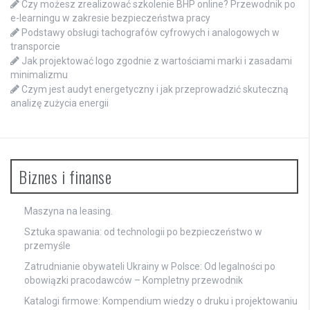
Czy możesz zrealizować szkolenie BHP online? Przewodnik po
e-learningu w zakresie bezpieczeństwa pracy
Podstawy obsługi tachografów cyfrowych i analogowych w
transporcie
Jak projektować logo zgodnie z wartościami marki i zasadami
minimalizmu
Czym jest audyt energetyczny i jak przeprowadzić skuteczną
analizę zużycia energii
Biznes i finanse
Maszyna na leasing.
Sztuka spawania: od technologii po bezpieczeństwo w
przemyśle
Zatrudnianie obywateli Ukrainy w Polsce: Od legalności po
obowiązki pracodawców – Kompletny przewodnik
Katalogi firmowe: Kompendium wiedzy o druku i projektowaniu