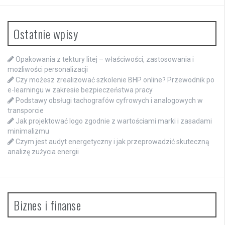
Ostatnie wpisy
Opakowania z tektury litej – właściwości, zastosowania i
możliwości personalizacji
Czy możesz zrealizować szkolenie BHP online? Przewodnik po
e-learningu w zakresie bezpieczeństwa pracy
Podstawy obsługi tachografów cyfrowych i analogowych w
transporcie
Jak projektować logo zgodnie z wartościami marki i zasadami
minimalizmu
Czym jest audyt energetyczny i jak przeprowadzić skuteczną
analizę zużycia energii
Biznes i finanse