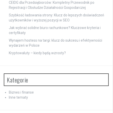
CEIDG dla Przedsiębiorców: Kompletny Przewodnik po
Rejestracji i Obsłudze Działalności Gospodarczej
Szybkość ładowania strony: Klucz do lepszych doświadczeń
użytkowników i wyższej pozycji w SEO
Jak wybrać solidne biuro rachunkowe? Kluczowe kryteria i
certyfikaty
Wynajem hostess na targi: klucz do sukcesu i efektywności
wydarzeń w Polsce
Kryptowaluty – kiedy będą wzrosty?
Kategorie
Biznes i finanse
Inne tematy