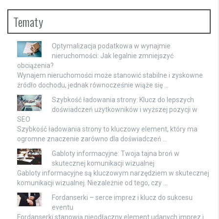
Tematy
Optymalizacja podatkowa w wynajmie
nieruchomości: Jak legalnie zmniejszyć
obciążenia?
Wynajem nieruchomości może stanowić stabilne i zyskowne
źródło dochodu, jednak równocześnie wiąże się …
Szybkość ładowania strony: Klucz do lepszych
doświadczeń użytkowników i wyższej pozycji w
SEO
Szybkość ładowania strony to kluczowy element, który ma
ogromne znaczenie zarówno dla doświadczeń …
Gabloty informacyjne: Twoja tajna broń w
skutecznej komunikacji wizualnej
Gabloty informacyjne są kluczowym narzędziem w skutecznej
komunikacji wizualnej. Niezależnie od tego, czy …
Fordanserki – serce imprez i klucz do sukcesu
eventu
Fordanserki stanowią nieodłączny element udanych imprez i