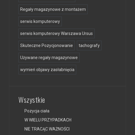
Regały magazynowe z montażem
serwis komputerowy
serwis komputerowy Warszawa Ursus
Skuteczne Pozycjonowanie
tachografy
Używane regały magazynowe
wymień objawy zasłabnięcia
Wszystkie
Pozycja ciała
W WIELU PRZYPADKACH
NIE TRACĄC WAŻNOŚCI