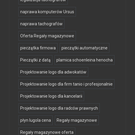
naprawa komputerów Ursus
naprawa tachografów
Oferta Regały magazynowe
pieczątka firmowa
pieczątki automatyczne
Pieczątki z datą
plamica schoenleina henocha
Projektowanie logo dla adwokatów
Projektowanie logo dla firm tanio i profesjonalnie
Projektowanie logo dla kancelarii
Projektowanie logo dla radców prawnych
płyn lugola cena
Regały magazynowe
Regały magazynowe oferta